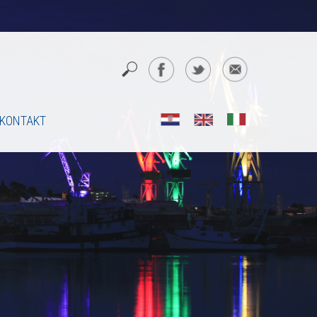
KONTAKT