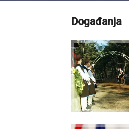
Događanja