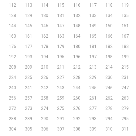
112
113
114
115
116
117
118
119
128
129
130
131
132
133
134
135
144
145
146
147
148
149
150
151
160
161
162
163
164
165
166
167
176
177
178
179
180
181
182
183
192
193
194
195
196
197
198
199
208
209
210
211
212
213
214
215
224
225
226
227
228
229
230
231
240
241
242
243
244
245
246
247
256
257
258
259
260
261
262
263
272
273
274
275
276
277
278
279
288
289
290
291
292
293
294
295
304
305
306
307
308
309
310
311