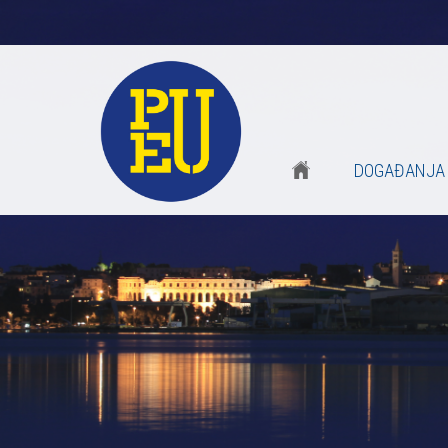
DOGAĐANJA