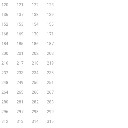
120
121
122
123
136
137
138
139
152
153
154
155
168
169
170
171
184
185
186
187
200
201
202
203
216
217
218
219
232
233
234
235
248
249
250
251
264
265
266
267
280
281
282
283
296
297
298
299
312
313
314
315