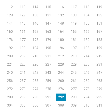
112
113
114
115
116
117
118
119
128
129
130
131
132
133
134
135
144
145
146
147
148
149
150
151
160
161
162
163
164
165
166
167
176
177
178
179
180
181
182
183
192
193
194
195
196
197
198
199
208
209
210
211
212
213
214
215
224
225
226
227
228
229
230
231
240
241
242
243
244
245
246
247
256
257
258
259
260
261
262
263
272
273
274
275
276
277
278
279
288
289
290
291
292
293
294
295
304
305
306
307
308
309
310
311