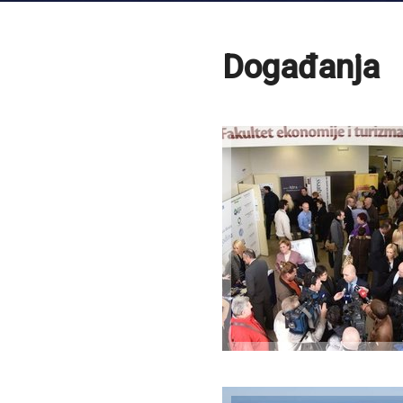
Događanja