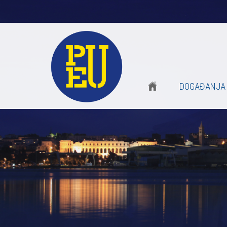
DOGAĐANJA