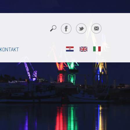
KONTAKT