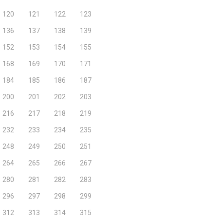
120
121
122
123
136
137
138
139
152
153
154
155
168
169
170
171
184
185
186
187
200
201
202
203
216
217
218
219
232
233
234
235
248
249
250
251
264
265
266
267
280
281
282
283
296
297
298
299
312
313
314
315