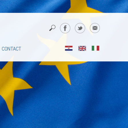
CONTACT