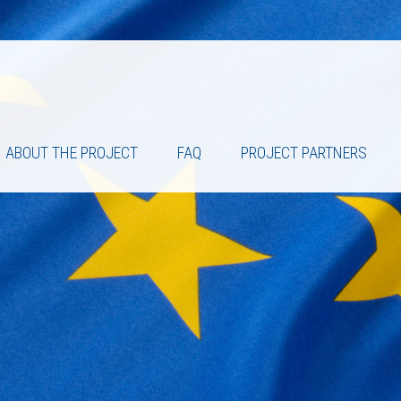
ABOUT THE PROJECT
FAQ
PROJECT PARTNERS