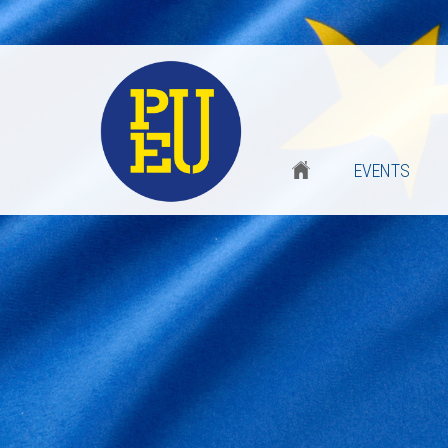
EVENTS